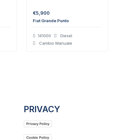
€
5,900
Fiat Grande Punto
141000
Diesel
Cambio Manuale
PRIVACY
Privacy Policy
Cookie Policy