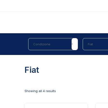
Fiat
Showing all 4 results