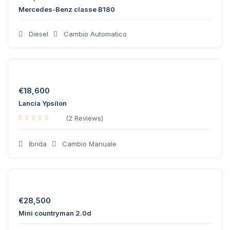
Mercedes-Benz classe B180
Diesel
Cambio Automatico
€
18,600
Lancia Ypsilon
(2 Reviews)
Ibrida
Cambio Manuale
€
28,500
Mini countryman 2.0d