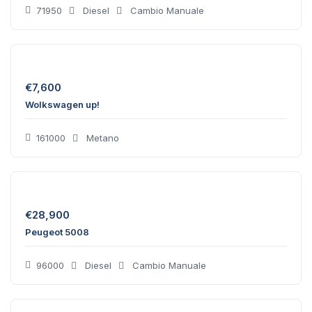
71950
Diesel
Cambio Manuale
€
7,600
Wolkswagen up!
161000
Metano
€
28,900
Peugeot 5008
96000
Diesel
Cambio Manuale