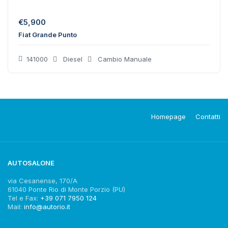
€
5,900
Fiat Grande Punto
141000
Diesel
Cambio Manuale
Homepage
Contatti
AUTOSALONE
via Cesanense, 170/A
61040 Ponte Rio di Monte Porzio (PU)
Tel e Fax:
+39 071 7950 124
Mail:
info@autorio.it