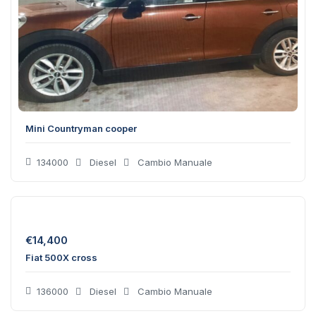
Mini Countryman cooper
134000
Diesel
Cambio Manuale
€
14,400
Fiat 500X cross
136000
Diesel
Cambio Manuale