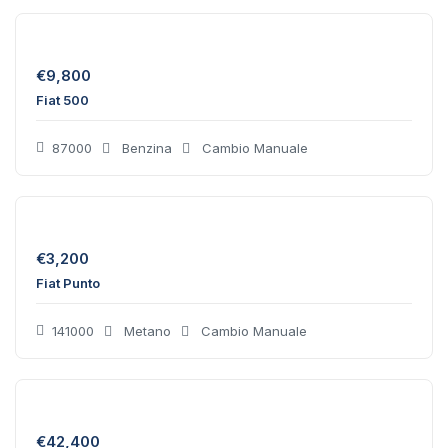
€
9,800
Fiat 500
87000
Benzina
Cambio Manuale
€
3,200
Fiat Punto
141000
Metano
Cambio Manuale
€
42,400